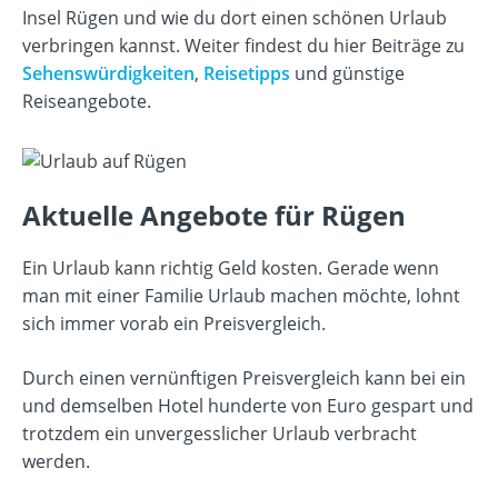
Insel Rügen und wie du dort einen schönen Urlaub
verbringen kannst. Weiter findest du hier Beiträge zu
Sehenswürdigkeiten
,
Reisetipps
und günstige
Reiseangebote.
Aktuelle Angebote für Rügen
Ein Urlaub kann richtig Geld kosten. Gerade wenn
man mit einer Familie Urlaub machen möchte, lohnt
sich immer vorab ein Preisvergleich.
Durch einen vernünftigen Preisvergleich kann bei ein
und demselben Hotel hunderte von Euro gespart und
trotzdem ein unvergesslicher Urlaub verbracht
werden.