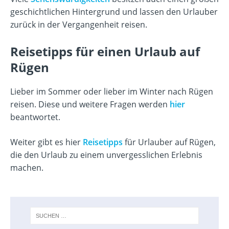
geschichtlichen Hintergrund und lassen den Urlauber
zurück in der Vergangenheit reisen.
Reisetipps für einen Urlaub auf
Rügen
Lieber im Sommer oder lieber im Winter nach Rügen
reisen. Diese und weitere Fragen werden
hier
beantwortet.
Weiter gibt es hier
Reisetipps
für Urlauber auf Rügen,
die den Urlaub zu einem unvergesslichen Erlebnis
machen.