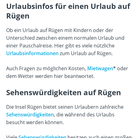
Urlaubsinfos für einen Urlaub auf
Rügen
Ob ein Urlaub auf Rügen mit Kindern oder der
Unterschied zwischen einem normalen Urlaub und
einer Pauschalreise. Hier gibt es viele nützliche
Urlaubsinformationen
zum Urlaub auf Rügen.
Auch Fragen zu möglichen Kosten,
Mietwagen
oder
dem Wetter werden hier beantwortet.
Sehenswürdigkeiten auf Rügen
Die Insel Rügen bietet seinen Urlaubern zahlreiche
Sehenswürdigkeiten
, die während des Urlaubs
besucht werden können.
Viele
Sehenswürdigkeiten
besitzen auch einen großen