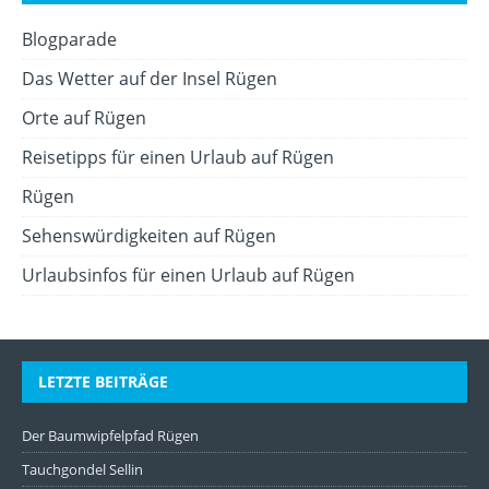
Blogparade
Das Wetter auf der Insel Rügen
Orte auf Rügen
Reisetipps für einen Urlaub auf Rügen
Rügen
Sehenswürdigkeiten auf Rügen
Urlaubsinfos für einen Urlaub auf Rügen
LETZTE BEITRÄGE
Der Baumwipfelpfad Rügen
Tauchgondel Sellin