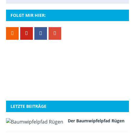
FOLGT MIR HIER:
LETZTE BEITRÄGE
Der Baumwipfelpfad Rügen