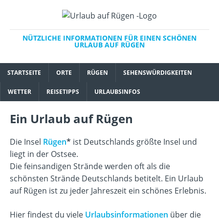
NÜTZLICHE INFORMATIONEN FÜR EINEN SCHÖNEN
URLAUB AUF RÜGEN
STARTSEITE
ORTE
RÜGEN
SEHENSWÜRDIGKEITEN
WETTER
REISETIPPS
URLAUBSINFOS
Ein Urlaub auf Rügen
Die Insel
Rügen
ist Deutschlands größte Insel und
liegt in der Ostsee.
Die feinsandigen Strände werden oft als die
schönsten Strände Deutschlands betitelt. Ein Urlaub
auf Rügen ist zu jeder Jahreszeit ein schönes Erlebnis.
Hier findest du viele
Urlaubsinformationen
über die