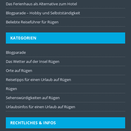
Das Ferienhaus als Alternative zum Hotel
Blogparade – Hobby und Selbstständigkeit
Beliebte Reiseführer für Rügen
KATEGORIEN
Blogparade
Das Wetter auf der Insel Rügen
Orte auf Rügen
Reisetipps für einen Urlaub auf Rügen
Rügen
Sehenswürdigkeiten auf Rügen
Urlaubsinfos für einen Urlaub auf Rügen
RECHTLICHES & INFOS